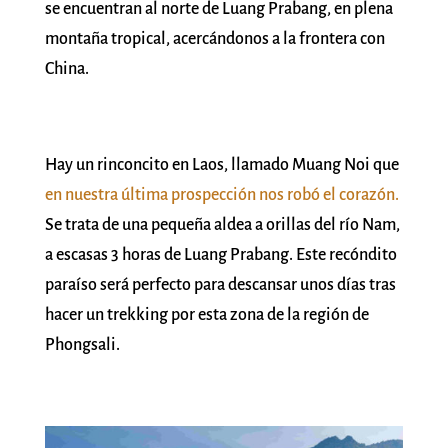
se encuentran al norte de Luang Prabang, en plena
montaña tropical, acercándonos a la frontera con
China.
Hay un rinconcito en Laos, llamado Muang Noi que
en nuestra última prospección nos robó el corazón.
Se trata de una pequeña aldea a orillas del río Nam,
a escasas 3 horas de Luang Prabang. Este recóndito
paraíso será perfecto para descansar unos días tras
hacer un trekking por esta zona de la región de
Phongsali.