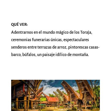
QUÉ VER:
Adentrarnos en el mundo mágico de los Toraja,
ceremonias funerarias únicas, espectaculares
senderos entre terrazas de arroz, pintorescas casas-
barco, búfalos, un paisaje idílico de montaña.