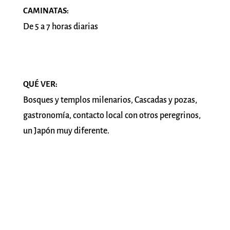
CAMINATAS:
De 5 a 7 horas diarias
QUÉ VER:
Bosques y templos milenarios, Cascadas y pozas,
gastronomía, contacto local con otros peregrinos,
un Japón muy diferente.