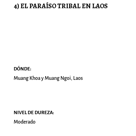
4) EL PARAÍSO TRIBAL EN LAOS
DÓNDE:
Muang Khoa y Muang Ngoi, Laos
NIVEL DE DUREZA:
Moderado