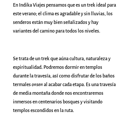
En Indika Viajes pensamos que es un trek ideal para
este verano; el clima es agradable y sin lluvias, los
senderos están muy bien señalizados y hay
variantes del camino para todos los niveles.
Se trata de un trek que aúna cultura, naturaleza y
espiritualidad. Podremos dormir en templos
durante la travesía, así como disfrutar de los baños
termales
onsen
al acabar cada etapa. Es una travesía
de media montaña donde nos encontraremos
inmersos en centenarios bosques y visitando
templos escondidos en la ruta.