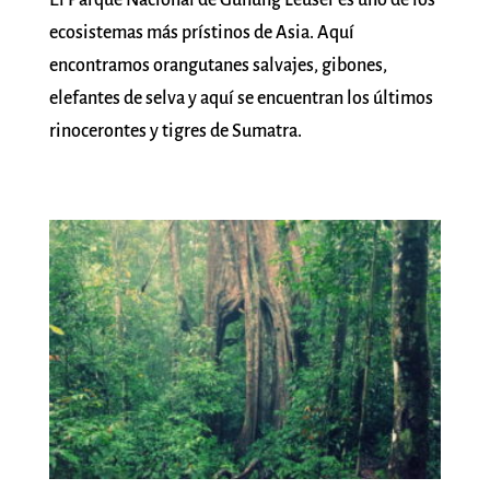
ecosistemas más prístinos de Asia. Aquí
encontramos orangutanes salvajes, gibones,
elefantes de selva y aquí se encuentran los últimos
rinocerontes y tigres de Sumatra.