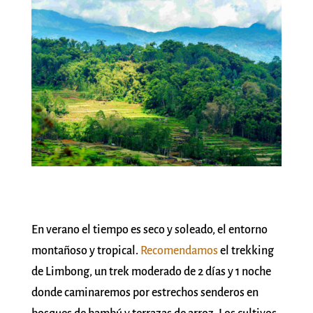
En verano el tiempo es seco y soleado, el entorno
montañoso y tropical.
Recomendamos
el trekking
de Limbong, un trek moderado de 2 días y 1 noche
donde caminaremos por estrechos senderos en