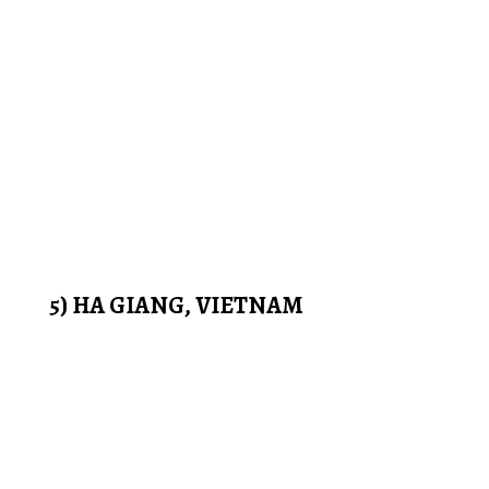
5) HA GIANG, VIETNAM