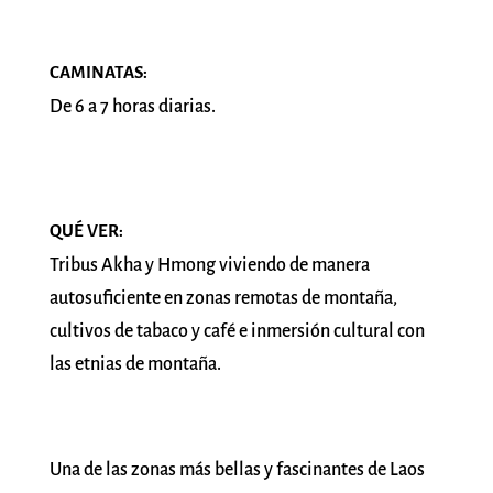
CAMINATAS:
De 6 a 7 horas diarias.
QUÉ VER:
Tribus Akha y Hmong viviendo de manera
autosuficiente en zonas remotas de montaña,
cultivos de tabaco y café e inmersión cultural con
las etnias de montaña.
Una de las zonas más bellas y fascinantes de Laos