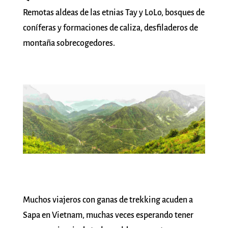
Remotas aldeas de las etnias Tay y LoLo, bosques de
coníferas y formaciones de caliza, desfiladeros de
montaña sobrecogedores.
Muchos viajeros con ganas de trekking acuden a
Sapa en Vietnam, muchas veces esperando tener