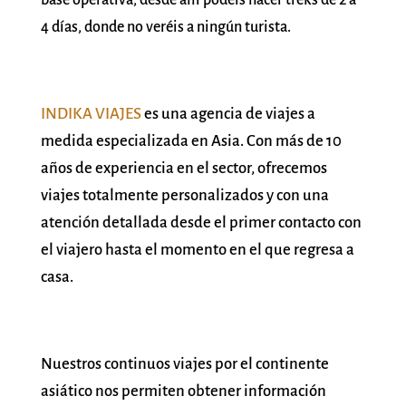
4 días, donde no veréis a ningún turista.
INDIKA VIAJES
es una agencia de viajes a
medida especializada en Asia. Con más de 10
años de experiencia en el sector, ofrecemos
viajes totalmente personalizados y con una
atención detallada desde el primer contacto con
el viajero hasta el momento en el que regresa a
casa.
Nuestros continuos viajes por el continente
asiático nos permiten obtener información