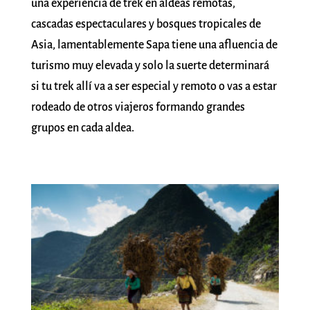
una experiencia de trek en aldeas remotas,
cascadas espectaculares y bosques tropicales de
Asia, lamentablemente Sapa tiene una afluencia de
turismo muy elevada y solo la suerte determinará
si tu trek allí va a ser especial y remoto o vas a estar
rodeado de otros viajeros formando grandes
grupos en cada aldea.