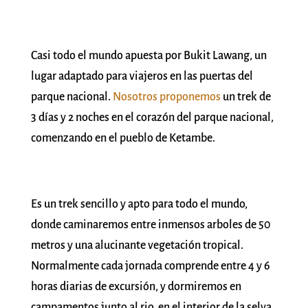
Casi todo el mundo apuesta por Bukit Lawang, un
lugar adaptado para viajeros en las puertas del
parque nacional.
Nosotros proponemos
un trek de
3 días y 2 noches en el corazón del parque nacional,
comenzando en el pueblo de Ketambe.
Es un trek sencillo y apto para todo el mundo,
donde caminaremos entre inmensos arboles de 50
metros y una alucinante vegetación tropical.
Normalmente cada jornada comprende entre 4 y 6
horas diarias de excursión, y dormiremos en
campamentos junto al rio, en el interior de la selva.