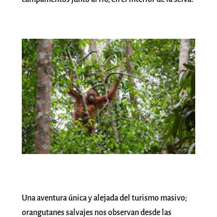
Una aventura única y alejada del turismo masivo;
orangutanes salvajes nos observan desde las