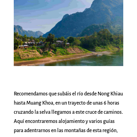
Recomendamos que subáis el río desde Nong Khiau
hasta Muang Khoa, en un trayecto de unas 6 horas
cruzando la selva llegamos a este cruce de caminos.
Aquí encontraremos alojamiento y varios guías
para adentrarnos en las montañas de esta región,