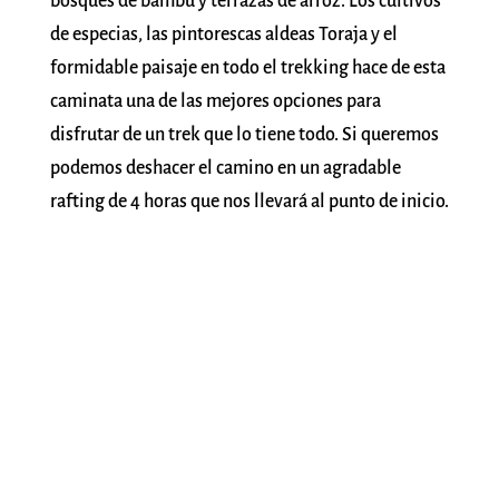
bosques de bambú y terrazas de arroz. Los cultivos
de especias, las pintorescas aldeas Toraja y el
formidable paisaje en todo el trekking hace de esta
caminata una de las mejores opciones para
disfrutar de un trek que lo tiene todo. Si queremos
podemos deshacer el camino en un agradable
rafting de 4 horas que nos llevará al punto de inicio.