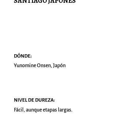
SANTIAGO JAPONÉS
DÓNDE:
Yunomine Onsen, Japón
NIVEL DE DUREZA:
Fácil, aunque etapas largas.