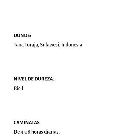
DÓNDE:
Tana Toraja, Sulawesi, Indonesia
NIVEL DE DUREZA:
Fácil
CAMINATAS:
De 4 a 6 horas diarias.