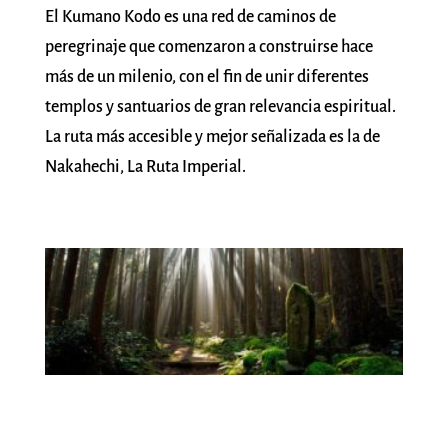
El Kumano Kodo es una red de caminos de
peregrinaje que comenzaron a construirse hace
más de un milenio, con el fin de unir diferentes
templos y santuarios de gran relevancia espiritual.
La ruta más accesible y mejor señalizada es la de
Nakahechi, La Ruta Imperial.