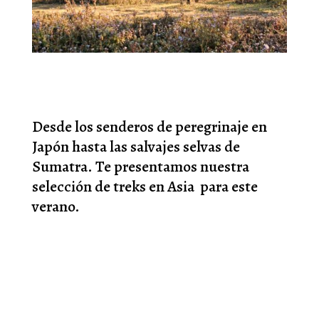
Desde los senderos de peregrinaje en
Japón hasta las salvajes selvas de
Sumatra. Te presentamos nuestra
selección de treks en Asia para este
verano.