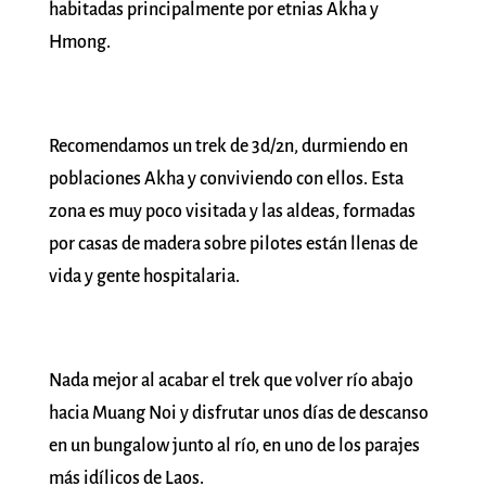
habitadas principalmente por etnias Akha y
Hmong.
Recomendamos un trek de 3d/2n, durmiendo en
poblaciones Akha y conviviendo con ellos. Esta
zona es muy poco visitada y las aldeas, formadas
por casas de madera sobre pilotes están llenas de
vida y gente hospitalaria.
Nada mejor al acabar el trek que volver río abajo
hacia Muang Noi y disfrutar unos días de descanso
en un bungalow junto al río, en uno de los parajes
más idílicos de Laos.