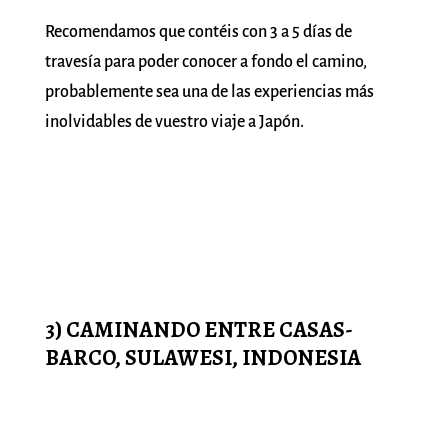
Recomendamos que contéis con 3 a 5 días de
travesía para poder conocer a fondo el camino,
probablemente sea una de las experiencias más
inolvidables de vuestro viaje a Japón.
3) CAMINANDO ENTRE CASAS-
BARCO, SULAWESI, INDONESIA