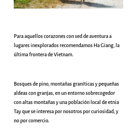
Para aquellos corazones con sed de aventura a
lugares inexplorados recomendamos Ha Giang, la
última frontera de Vietnam.
Bosques de pino, montañas graníticas y pequeñas
aldeas con granjas, en un entorno sobrecogedor
con altas montañas y una población local de etnia
Tay que se interesa por nosotros por curiosidad, y
no por comercio.