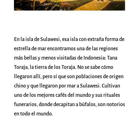
En la isla de Sulawesi, esa isla con extraña forma de
estrella de mar encontramos una de las regiones
más bellas y menos visitadas de Indonesia: Tana
Toraja, la tierra de los Toraja. No se sabe cómo
llegaron allí, pero sí que son poblaciones de origen
chino y que llegaron por mar a Sulawesi. Cultivan
uno de los mejores cafés del mundo y sus rituales
funerarios, donde decapitan a búfalos, son notorios
en todo el mundo.