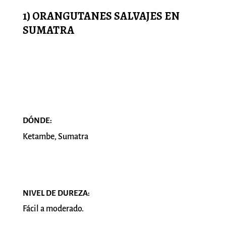
1) ORANGUTANES SALVAJES EN
SUMATRA
DÓNDE:
Ketambe, Sumatra
NIVEL DE DUREZA:
Fácil a moderado.