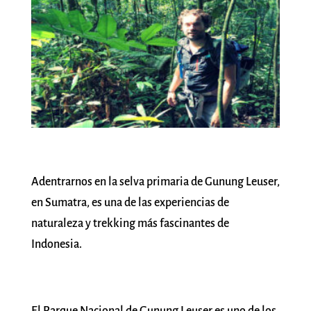
Adentrarnos en la selva primaria de Gunung Leuser,
en Sumatra, es una de las experiencias de
naturaleza y trekking más fascinantes de
Indonesia.
El Parque Nacional de Gunung Leuser es uno de los