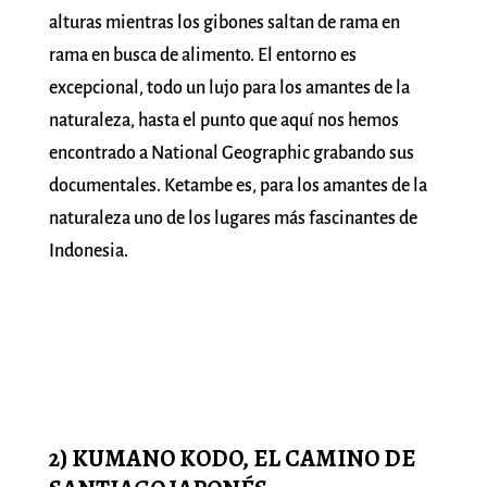
alturas mientras los gibones saltan de rama en
rama en busca de alimento. El entorno es
excepcional, todo un lujo para los amantes de la
naturaleza, hasta el punto que aquí nos hemos
encontrado a National Geographic grabando sus
documentales. Ketambe es, para los amantes de la
naturaleza uno de los lugares más fascinantes de
Indonesia.
2) KUMANO KODO, EL CAMINO DE