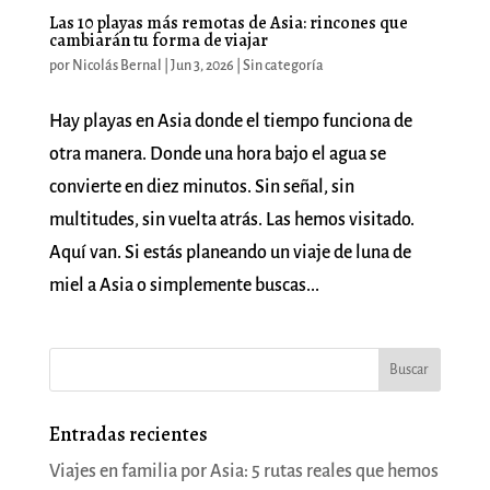
Las 10 playas más remotas de Asia: rincones que
cambiarán tu forma de viajar
por
Nicolás Bernal
|
Jun 3, 2026
|
Sin categoría
Hay playas en Asia donde el tiempo funciona de
otra manera. Donde una hora bajo el agua se
convierte en diez minutos. Sin señal, sin
multitudes, sin vuelta atrás. Las hemos visitado.
Aquí van. Si estás planeando un viaje de luna de
miel a Asia o simplemente buscas...
Entradas recientes
Viajes en familia por Asia: 5 rutas reales que hemos