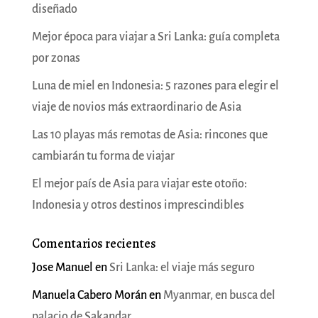
diseñado
Mejor época para viajar a Sri Lanka: guía completa
por zonas
Luna de miel en Indonesia: 5 razones para elegir el
viaje de novios más extraordinario de Asia
Las 10 playas más remotas de Asia: rincones que
cambiarán tu forma de viajar
El mejor país de Asia para viajar este otoño:
Indonesia y otros destinos imprescindibles
Comentarios recientes
Jose Manuel
en
Sri Lanka: el viaje más seguro
Manuela Cabero Morán
en
Myanmar, en busca del
palacio de Sakandar