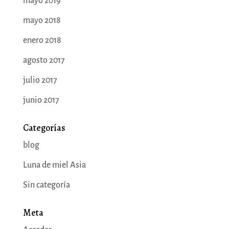
mayo 2019
mayo 2018
enero 2018
agosto 2017
julio 2017
junio 2017
Categorías
blog
Luna de miel Asia
Sin categoría
Meta