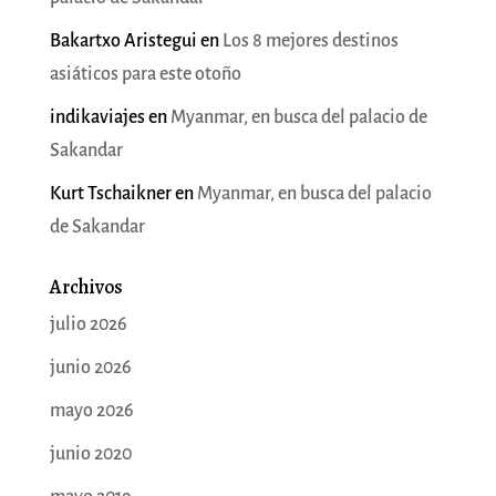
Bakartxo Aristegui
en
Los 8 mejores destinos
asiáticos para este otoño
indikaviajes
en
Myanmar, en busca del palacio de
Sakandar
Kurt Tschaikner
en
Myanmar, en busca del palacio
de Sakandar
Archivos
julio 2026
junio 2026
mayo 2026
junio 2020