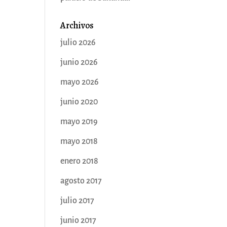
Archivos
julio 2026
junio 2026
mayo 2026
junio 2020
mayo 2019
mayo 2018
enero 2018
agosto 2017
julio 2017
junio 2017