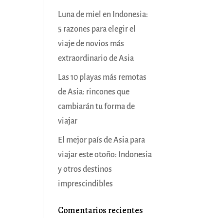
Luna de miel en Indonesia:
5 razones para elegir el
viaje de novios más
extraordinario de Asia
Las 10 playas más remotas
de Asia: rincones que
cambiarán tu forma de
viajar
El mejor país de Asia para
viajar este otoño: Indonesia
y otros destinos
imprescindibles
Comentarios recientes