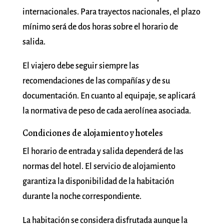
internacionales. Para trayectos nacionales, el plazo
mínimo será de dos horas sobre el horario de
salida.
El viajero debe seguir siempre las
recomendaciones de las compañías y de su
documentación. En cuanto al equipaje, se aplicará
la normativa de peso de cada aerolínea asociada.
Condiciones de alojamiento y hoteles
El horario de entrada y salida dependerá de las
normas del hotel. El servicio de alojamiento
garantiza la disponibilidad de la habitación
durante la noche correspondiente.
La habitación se considera disfrutada aunque la