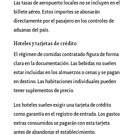
Las tasas de aeropuerto locales no se incluyen en el
billete aéreo. Estos importes se abonarán
directamente por el pasajero en los controles de
aduanas del país.
Hoteles y tarjetas de crédito
El régimen de comidas contratado figura de forma
clara en la documentación. Las bebidas no suelen
estar incluidas en los almuerzos o cenas y se pagan
en destino. Las habitaciones individuales pueden
tener suplementos de precio.
Los hoteles suelen exigir una tarjeta de crédito
como garantía en el registro de entrada. Los gastos
extras consumidos se pagarán con esta tarjeta
antes de abandonar el establecimiento.