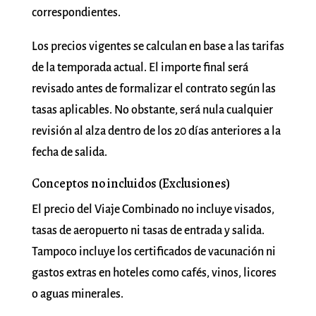
correspondientes.
Los precios vigentes se calculan en base a las tarifas
de la temporada actual. El importe final será
revisado antes de formalizar el contrato según las
tasas aplicables. No obstante, será nula cualquier
revisión al alza dentro de los 20 días anteriores a la
fecha de salida.
Conceptos no incluidos (Exclusiones)
El precio del Viaje Combinado no incluye visados,
tasas de aeropuerto ni tasas de entrada y salida.
Tampoco incluye los certificados de vacunación ni
gastos extras en hoteles como cafés, vinos, licores
o aguas minerales.