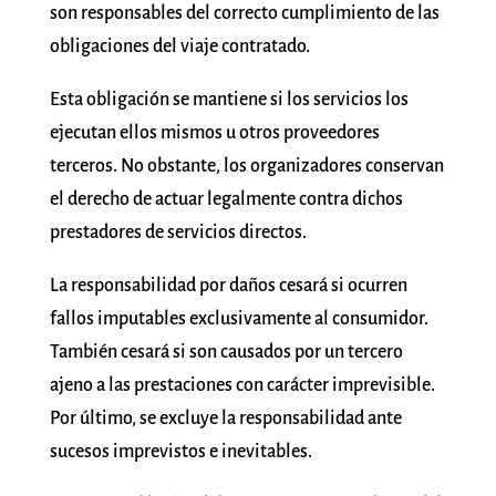
son responsables del correcto cumplimiento de las
obligaciones del viaje contratado.
Esta obligación se mantiene si los servicios los
ejecutan ellos mismos u otros proveedores
terceros. No obstante, los organizadores conservan
el derecho de actuar legalmente contra dichos
prestadores de servicios directos.
La responsabilidad por daños cesará si ocurren
fallos imputables exclusivamente al consumidor.
También cesará si son causados por un tercero
ajeno a las prestaciones con carácter imprevisible.
Por último, se excluye la responsabilidad ante
sucesos imprevistos e inevitables.