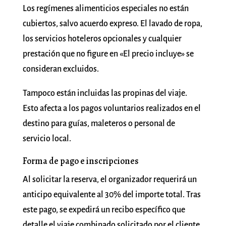
Los regímenes alimenticios especiales no están
cubiertos, salvo acuerdo expreso. El lavado de ropa,
los servicios hoteleros opcionales y cualquier
prestación que no figure en «El precio incluye» se
consideran excluidos.
Tampoco están incluidas las propinas del viaje.
Esto afecta a los pagos voluntarios realizados en el
destino para guías, maleteros o personal de
servicio local.
Forma de pago e inscripciones
Al solicitar la reserva, el organizador requerirá un
anticipo equivalente al 30% del importe total. Tras
este pago, se expedirá un recibo específico que
detalle el viaje combinado solicitado por el cliente.