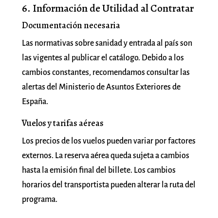
6. Información de Utilidad al Contratar
Documentación necesaria
Las normativas sobre sanidad y entrada al país son
las vigentes al publicar el catálogo. Debido a los
cambios constantes, recomendamos consultar las
alertas del Ministerio de Asuntos Exteriores de
España.
Vuelos y tarifas aéreas
Los precios de los vuelos pueden variar por factores
externos. La reserva aérea queda sujeta a cambios
hasta la emisión final del billete. Los cambios
horarios del transportista pueden alterar la ruta del
programa.