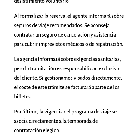
desistimiento voluntario.
Al formalizar la reserva, el agente informará sobre
seguros de viaje recomendados. Se aconseja
contratar un seguro de cancelación y asistencia
para cubrir imprevistos médicos o de repatriación.
La agencia informará sobre exigencias sanitarias,
pero la tramitación es responsabilidad exclusiva
del cliente. Si gestionamos visados directamente,
el coste de este trámite se facturará aparte de los
billetes.
Por último, la vigencia del programa de viaje se
asocia directamente a la temporada de
contratación elegida.