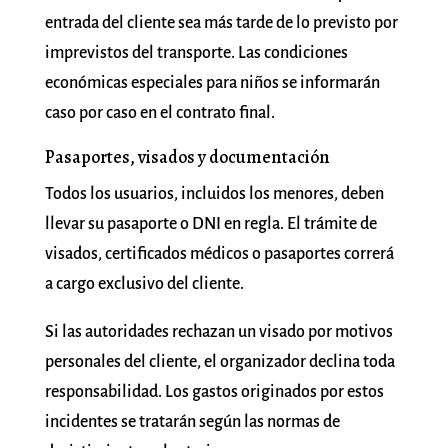
entrada del cliente sea más tarde de lo previsto por
imprevistos del transporte. Las condiciones
económicas especiales para niños se informarán
caso por caso en el contrato final.
Pasaportes, visados y documentación
Todos los usuarios, incluidos los menores, deben
llevar su pasaporte o DNI en regla. El trámite de
visados, certificados médicos o pasaportes correrá
a cargo exclusivo del cliente.
Si las autoridades rechazan un visado por motivos
personales del cliente, el organizador declina toda
responsabilidad. Los gastos originados por estos
incidentes se tratarán según las normas de