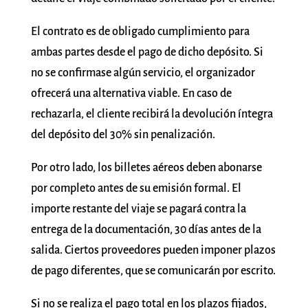
El contrato es de obligado cumplimiento para
ambas partes desde el pago de dicho depósito. Si
no se confirmase algún servicio, el organizador
ofrecerá una alternativa viable. En caso de
rechazarla, el cliente recibirá la devolución íntegra
del depósito del 30% sin penalización.
Por otro lado, los billetes aéreos deben abonarse
por completo antes de su emisión formal. El
importe restante del viaje se pagará contra la
entrega de la documentación, 30 días antes de la
salida. Ciertos proveedores pueden imponer plazos
de pago diferentes, que se comunicarán por escrito.
Si no se realiza el pago total en los plazos fijados,