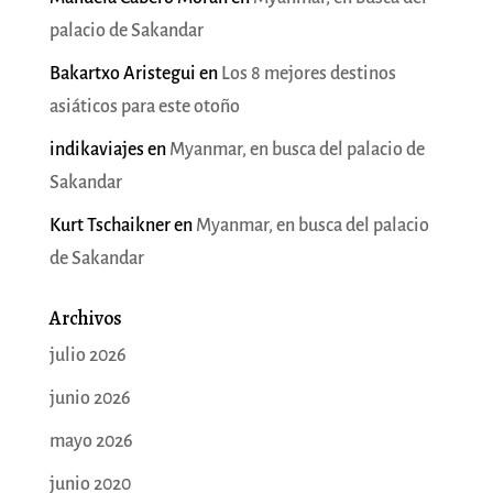
palacio de Sakandar
Bakartxo Aristegui
en
Los 8 mejores destinos
asiáticos para este otoño
indikaviajes
en
Myanmar, en busca del palacio de
Sakandar
Kurt Tschaikner
en
Myanmar, en busca del palacio
de Sakandar
Archivos
julio 2026
junio 2026
mayo 2026
junio 2020