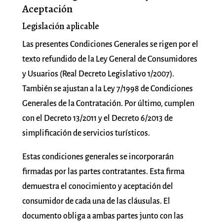
Aceptación
Legislación aplicable
Las presentes Condiciones Generales se rigen por el
texto refundido de la Ley General de Consumidores
y Usuarios (Real Decreto Legislativo 1/2007).
También se ajustan a la Ley 7/1998 de Condiciones
Generales de la Contratación. Por último, cumplen
con el Decreto 13/2011 y el Decreto 6/2013 de
simplificación de servicios turísticos.
Estas condiciones generales se incorporarán
firmadas por las partes contratantes. Esta firma
demuestra el conocimiento y aceptación del
consumidor de cada una de las cláusulas. El
documento obliga a ambas partes junto con las