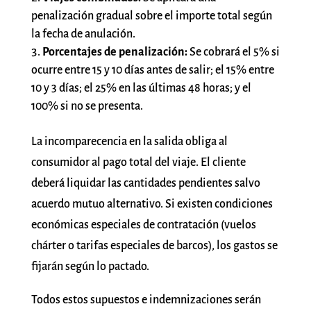
penalización gradual sobre el importe total según
la fecha de anulación.
Porcentajes de penalización:
Se cobrará el 5% si
ocurre entre 15 y 10 días antes de salir; el 15% entre
10 y 3 días; el 25% en las últimas 48 horas; y el
100% si no se presenta.
La incomparecencia en la salida obliga al
consumidor al pago total del viaje. El cliente
deberá liquidar las cantidades pendientes salvo
acuerdo mutuo alternativo. Si existen condiciones
económicas especiales de contratación (vuelos
chárter o tarifas especiales de barcos), los gastos se
fijarán según lo pactado.
Todos estos supuestos e indemnizaciones serán