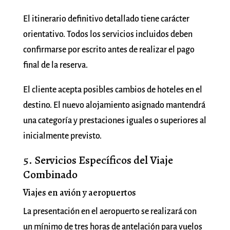
El itinerario definitivo detallado tiene carácter
orientativo. Todos los servicios incluidos deben
confirmarse por escrito antes de realizar el pago
final de la reserva.
El cliente acepta posibles cambios de hoteles en el
destino. El nuevo alojamiento asignado mantendrá
una categoría y prestaciones iguales o superiores al
inicialmente previsto.
5. Servicios Específicos del Viaje
Combinado
Viajes en avión y aeropuertos
La presentación en el aeropuerto se realizará con
un mínimo de tres horas de antelación para vuelos