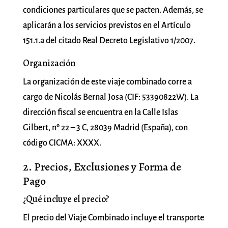
condiciones particulares que se pacten. Además, se
aplicarán a los servicios previstos en el Artículo
151.1.a del citado Real Decreto Legislativo 1/2007.
Organización
La organización de este viaje combinado corre a
cargo de Nicolás Bernal Josa (CIF: 53390822W). La
dirección fiscal se encuentra en la Calle Islas
Gilbert, nº 22 – 3 C, 28039 Madrid (España), con
código CICMA: XXXX.
2. Precios, Exclusiones y Forma de
Pago
¿Qué incluye el precio?
El precio del Viaje Combinado incluye el transporte