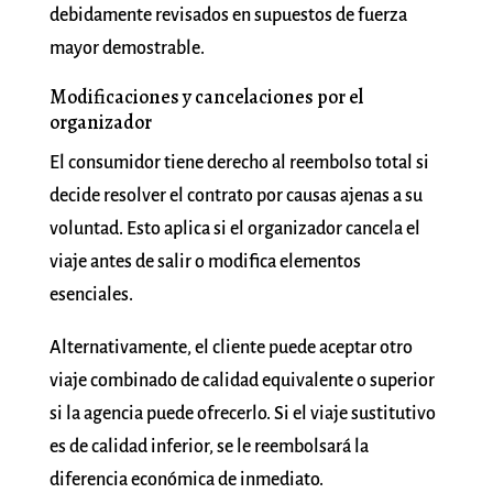
debidamente revisados en supuestos de fuerza
mayor demostrable.
Modificaciones y cancelaciones por el
organizador
El consumidor tiene derecho al reembolso total si
decide resolver el contrato por causas ajenas a su
voluntad. Esto aplica si el organizador cancela el
viaje antes de salir o modifica elementos
esenciales.
Alternativamente, el cliente puede aceptar otro
viaje combinado de calidad equivalente o superior
si la agencia puede ofrecerlo. Si el viaje sustitutivo
es de calidad inferior, se le reembolsará la
diferencia económica de inmediato.