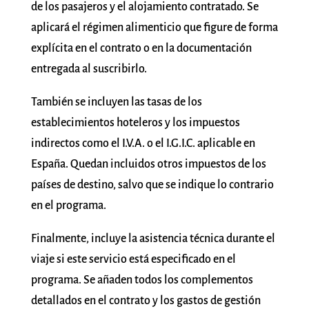
de los pasajeros y el alojamiento contratado. Se
aplicará el régimen alimenticio que figure de forma
explícita en el contrato o en la documentación
entregada al suscribirlo.
También se incluyen las tasas de los
establecimientos hoteleros y los impuestos
indirectos como el I.V.A. o el I.G.I.C. aplicable en
España. Quedan incluidos otros impuestos de los
países de destino, salvo que se indique lo contrario
en el programa.
Finalmente, incluye la asistencia técnica durante el
viaje si este servicio está especificado en el
programa. Se añaden todos los complementos
detallados en el contrato y los gastos de gestión