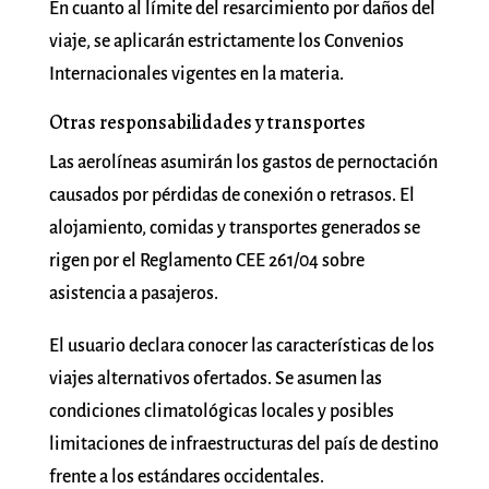
En cuanto al límite del resarcimiento por daños del
viaje, se aplicarán estrictamente los Convenios
Internacionales vigentes en la materia.
Otras responsabilidades y transportes
Las aerolíneas asumirán los gastos de pernoctación
causados por pérdidas de conexión o retrasos. El
alojamiento, comidas y transportes generados se
rigen por el Reglamento CEE 261/04 sobre
asistencia a pasajeros.
El usuario declara conocer las características de los
viajes alternativos ofertados. Se asumen las
condiciones climatológicas locales y posibles
limitaciones de infraestructuras del país de destino
frente a los estándares occidentales.