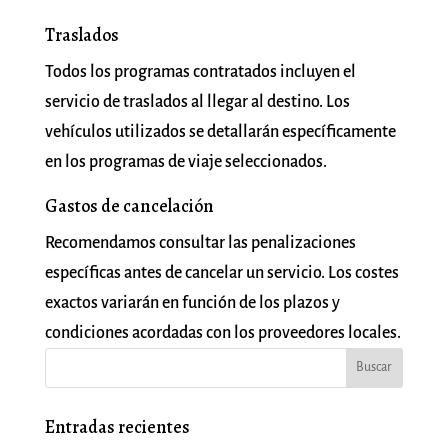
Traslados
Todos los programas contratados incluyen el
servicio de traslados al llegar al destino. Los
vehículos utilizados se detallarán específicamente
en los programas de viaje seleccionados.
Gastos de cancelación
Recomendamos consultar las penalizaciones
específicas antes de cancelar un servicio. Los costes
exactos variarán en función de los plazos y
condiciones acordadas con los proveedores locales.
Entradas recientes