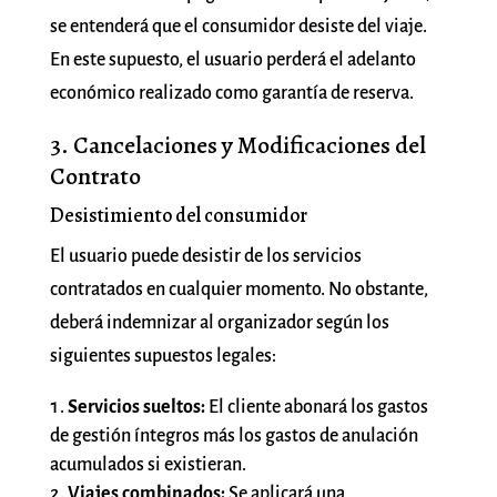
se entenderá que el consumidor desiste del viaje.
En este supuesto, el usuario perderá el adelanto
económico realizado como garantía de reserva.
3. Cancelaciones y Modificaciones del
Contrato
Desistimiento del consumidor
El usuario puede desistir de los servicios
contratados en cualquier momento. No obstante,
deberá indemnizar al organizador según los
siguientes supuestos legales:
Servicios sueltos:
El cliente abonará los gastos
de gestión íntegros más los gastos de anulación
acumulados si existieran.
Viajes combinados:
Se aplicará una