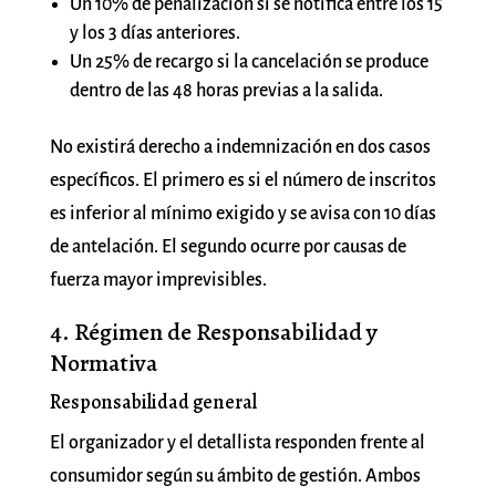
Un 10% de penalización si se notifica entre los 15
y los 3 días anteriores.
Un 25% de recargo si la cancelación se produce
dentro de las 48 horas previas a la salida.
No existirá derecho a indemnización en dos casos
específicos. El primero es si el número de inscritos
es inferior al mínimo exigido y se avisa con 10 días
de antelación. El segundo ocurre por causas de
fuerza mayor imprevisibles.
4. Régimen de Responsabilidad y
Normativa
Responsabilidad general
El organizador y el detallista responden frente al
consumidor según su ámbito de gestión. Ambos