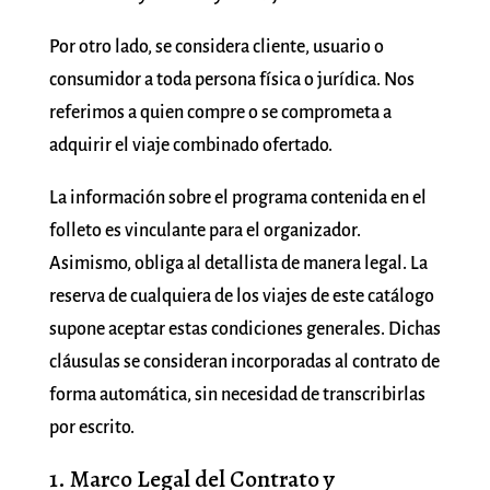
Por otro lado, se considera cliente, usuario o
consumidor a toda persona física o jurídica. Nos
referimos a quien compre o se comprometa a
adquirir el viaje combinado ofertado.
La información sobre el programa contenida en el
folleto es vinculante para el organizador.
Asimismo, obliga al detallista de manera legal. La
reserva de cualquiera de los viajes de este catálogo
supone aceptar estas condiciones generales. Dichas
cláusulas se consideran incorporadas al contrato de
forma automática, sin necesidad de transcribirlas
por escrito.
1. Marco Legal del Contrato y