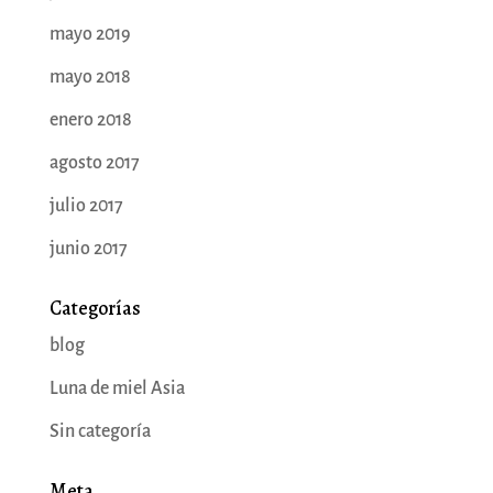
mayo 2019
mayo 2018
enero 2018
agosto 2017
julio 2017
junio 2017
Categorías
blog
Luna de miel Asia
Sin categoría
Meta