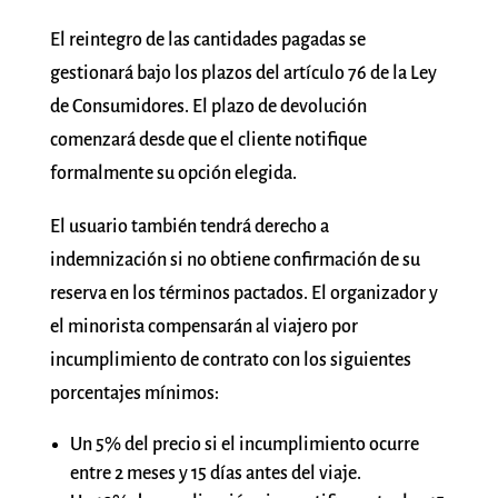
El reintegro de las cantidades pagadas se
gestionará bajo los plazos del artículo 76 de la Ley
de Consumidores. El plazo de devolución
comenzará desde que el cliente notifique
formalmente su opción elegida.
El usuario también tendrá derecho a
indemnización si no obtiene confirmación de su
reserva en los términos pactados. El organizador y
el minorista compensarán al viajero por
incumplimiento de contrato con los siguientes
porcentajes mínimos:
Un 5% del precio si el incumplimiento ocurre
entre 2 meses y 15 días antes del viaje.