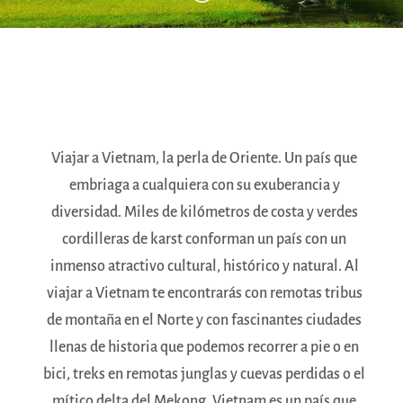
Viajar a Vietnam, la perla de Oriente. Un país que
embriaga a cualquiera con su exuberancia y
diversidad. Miles de kilómetros de costa y verdes
cordilleras de karst conforman un país con un
inmenso atractivo cultural, histórico y natural. Al
viajar a Vietnam te encontrarás con remotas tribus
de montaña en el Norte y con fascinantes ciudades
llenas de historia que podemos recorrer a pie o en
bici, treks en remotas junglas y cuevas perdidas o el
mítico delta del Mekong. Vietnam es un país que