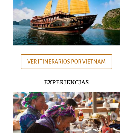
VER ITINERARIOS POR VIETNAM
EXPERIENCIAS