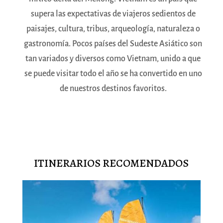
supera las expectativas de viajeros sedientos de
paisajes, cultura, tribus, arqueología, naturaleza o
gastronomía. Pocos países del Sudeste Asiático son
tan variados y diversos como Vietnam, unido a que
se puede visitar todo el año se ha convertido en uno
de nuestros destinos favoritos.
ITINERARIOS RECOMENDADOS