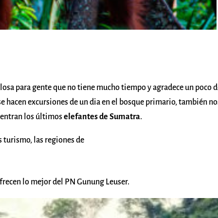
ulosa para gente que no tiene mucho tiempo y agradece un poco 
se hacen excursiones de un dia en el bosque primario, también no
entran los últimos
elefantes de Sumatra
.
 turismo, las regiones de
frecen lo mejor del PN Gunung Leuser.