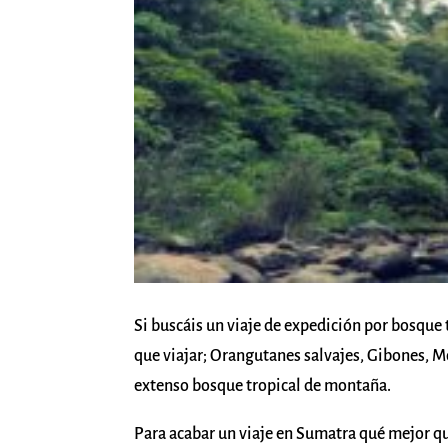
Si buscáis un viaje de expedición por bosque 
que viajar; Orangutanes salvajes, Gibones, M
extenso bosque tropical de montaña.
Para acabar un viaje en Sumatra qué mejor que