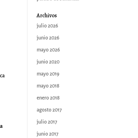
Archivos
julio 2026
junio 2026
mayo 2026
junio 2020
mayo 2019
sca
.
mayo 2018
enero 2018
agosto 2017
julio 2017
la
junio 2017