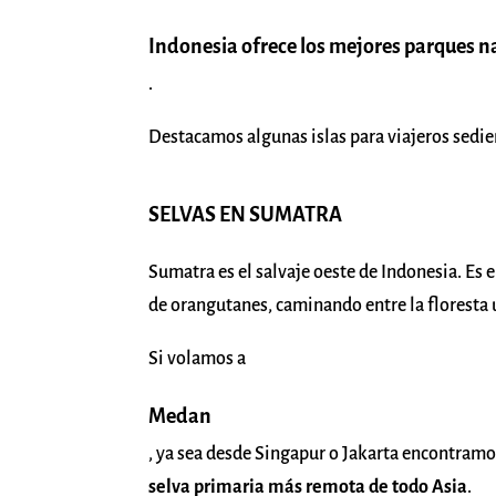
Indonesia ofrece los mejores parques n
.
Destacamos algunas islas para viajeros sedie
SELVAS EN SUMATRA
Sumatra es el salvaje oeste de Indonesia. Es e
de orangutanes, caminando entre la floresta
Si volamos a
Medan
, ya sea desde Singapur o Jakarta encontramo
selva primaria más remota de todo Asia
.