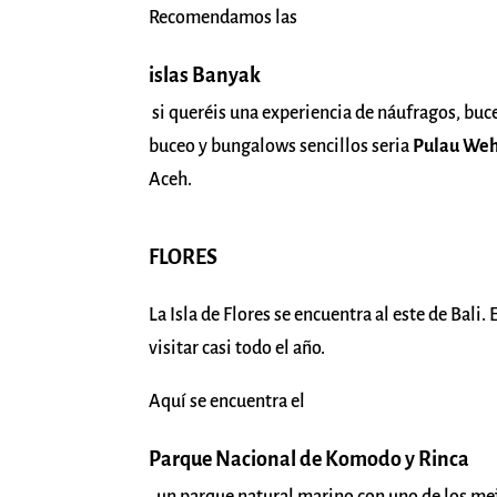
Recomendamos las
islas Banyak
si queréis una experiencia de náufragos, buce
buceo y bungalows sencillos seria
Pulau We
Aceh.
FLORES
La Isla de Flores se encuentra al este de Bali.
visitar casi todo el año.
Aquí se encuentra el
Parque Nacional de Komodo y Rinca