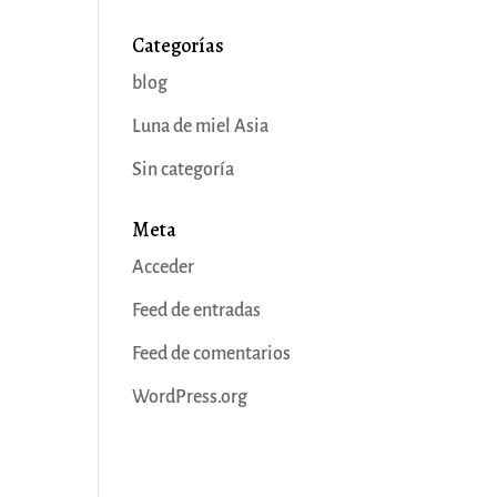
Categorías
blog
Luna de miel Asia
Sin categoría
Meta
Acceder
Feed de entradas
Feed de comentarios
WordPress.org