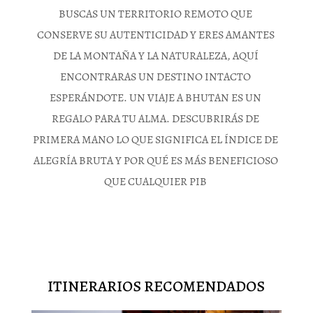
BUSCAS UN TERRITORIO REMOTO QUE
CONSERVE SU AUTENTICIDAD Y ERES AMANTES
DE LA MONTAÑA Y LA NATURALEZA, AQUÍ
ENCONTRARAS UN DESTINO INTACTO
ESPERÁNDOTE. UN VIAJE A BHUTAN ES UN
REGALO PARA TU ALMA. DESCUBRIRÁS DE
PRIMERA MANO LO QUE SIGNIFICA EL ÍNDICE DE
ALEGRÍA BRUTA Y POR QUÉ ES MÁS BENEFICIOSO
QUE CUALQUIER PIB
ITINERARIOS RECOMENDADOS