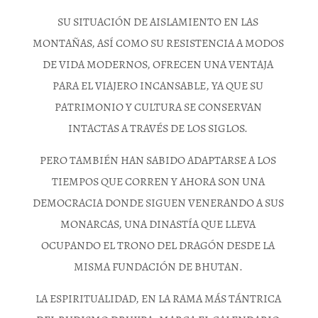
SU SITUACIÓN DE AISLAMIENTO EN LAS
MONTAÑAS, ASÍ COMO SU RESISTENCIA A MODOS
DE VIDA MODERNOS, OFRECEN UNA VENTAJA
PARA EL VIAJERO INCANSABLE, YA QUE SU
PATRIMONIO Y CULTURA SE CONSERVAN
INTACTAS A TRAVÉS DE LOS SIGLOS.
PERO TAMBIÉN HAN SABIDO ADAPTARSE A LOS
TIEMPOS QUE CORREN Y AHORA SON UNA
DEMOCRACIA DONDE SIGUEN VENERANDO A SUS
MONARCAS, UNA DINASTÍA QUE LLEVA
OCUPANDO EL TRONO DEL DRAGÓN DESDE LA
MISMA FUNDACIÓN DE BHUTAN.
LA ESPIRITUALIDAD, EN LA RAMA MÁS TÁNTRICA