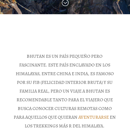
;
BHUTAN ES UN PAÍS PEQUEÑO PERO
FASCINANTE. ESTE PAÍS ENCLAVADO EN LOS
HIMALAYAS, ENTRE CHINA E INDIA, ES FAMOSO
POR SU FIB (FELICIDAD INTERIOR BRUTA) Y SU
FAMILIA REAL, PERO UN VIAJE A BHUTAN ES
RECOMENDABLE TANTO PARA EL VIAJERO QUE
BUSCA CONOCER CULTURAS REMOTAS COMO
PARA AQUELLOS QUE QUIERAN
AVENTURARSE
EN
LOS TREKKINGS MÁS R DEL HIMALAYA.