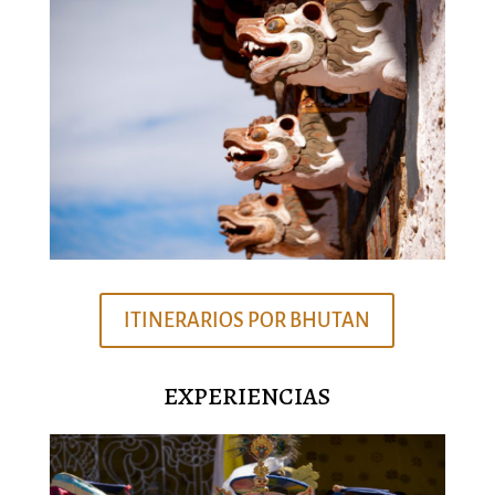
ITINERARIOS POR BHUTAN
EXPERIENCIAS