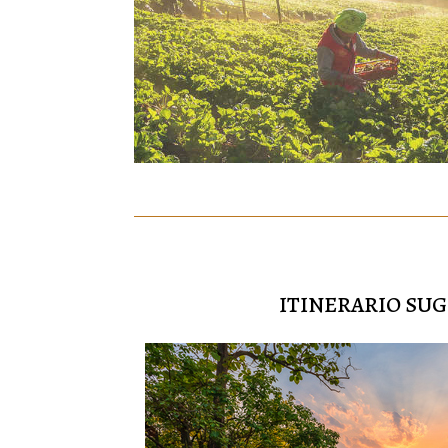
ITINERARIO SU