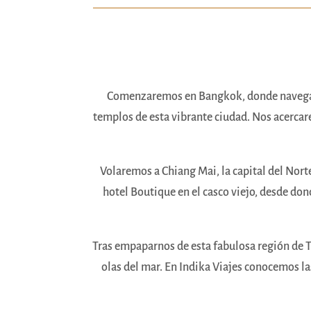
Comenzaremos en Bangkok, donde navegarem
templos de esta vibrante ciudad. Nos acerca
Volaremos a Chiang Mai, la capital del Nort
hotel Boutique en el casco viejo, desde do
Tras empaparnos de esta fabulosa región de Tai
olas del mar. En Indika Viajes conocemos la