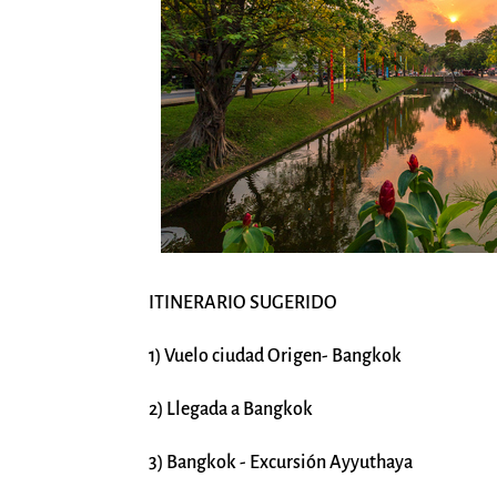
ITINERARIO SUGERIDO
1) Vuelo ciudad Origen- Bangkok
2) Llegada a Bangkok
3) Bangkok - Excursión Ayyuthaya