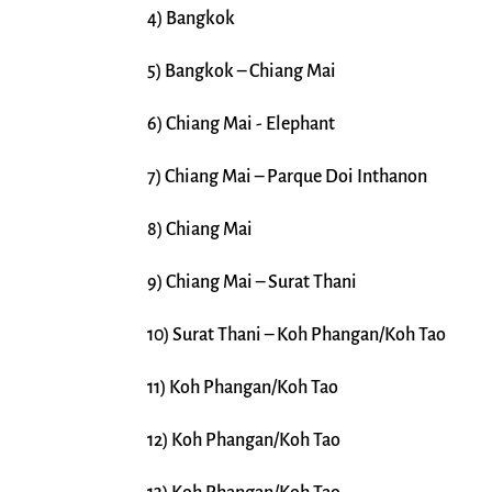
4) Bangkok
5) Bangkok – Chiang Mai
6) Chiang Mai - Elephant
7) Chiang Mai – Parque Doi Inthanon
8) Chiang Mai
9) Chiang Mai – Surat Thani
10) Surat Thani – Koh Phangan/Koh Tao
11) Koh Phangan/Koh Tao
12) Koh Phangan/Koh Tao