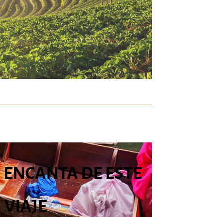
 ENCANTA DE ESTE
VIAJE