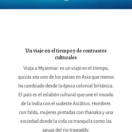
Un viaje en el tiempo y de contrastes
culturales
Viaja a Myanmar: es un viaje en el tiempo,
quizás sea uno de los países en Asia que menos
ha cambiado desde la época colonial británica.
El país
es el eslabón cultural que une el mundo
de la India con el sudeste Asiático. Hombres
con falda, mujeres pintada
s con thanaka y una
sociedad donde la vida va tranquila como las
aguas del rio Irawaddy
.