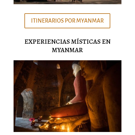
ITINERARIOS POR MYANMAR
EXPERIENCIAS MÍSTICAS EN
MYANMAR