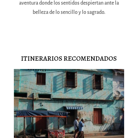
aventura donde los sentidos despiertan ante la
belleza de lo sencillo y lo sagrado.
ITINERARIOS RECOMENDADOS