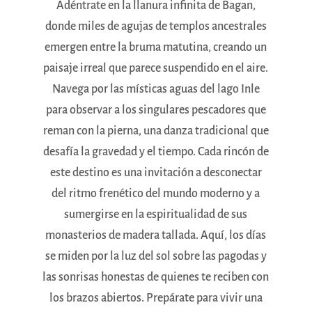
Adéntrate en la llanura infinita de Bagan,
donde miles de agujas de templos ancestrales
emergen entre la bruma matutina, creando un
paisaje irreal que parece suspendido en el aire.
Navega por las místicas aguas del lago Inle
para observar a los singulares pescadores que
reman con la pierna, una danza tradicional que
desafía la gravedad y el tiempo. Cada rincón de
este destino es una invitación a desconectar
del ritmo frenético del mundo moderno y a
sumergirse en la espiritualidad de sus
monasterios de madera tallada. Aquí, los días
se miden por la luz del sol sobre las pagodas y
las sonrisas honestas de quienes te reciben con
los brazos abiertos. Prepárate para vivir una