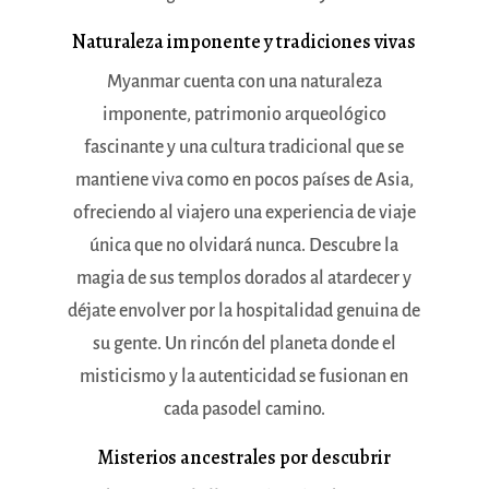
Naturaleza imponente y tradiciones vivas
Myanmar cuenta con una naturaleza
imponente, patrimonio arqueológico
fascinante y una cultura tradicional que se
mantiene viva como en pocos países de Asia,
ofreciendo al viajero una experiencia de viaje
única que no olvidará nunc
a.
Descubre la
magia de sus templos dorados al atardecer y
déjate envolver por la hospitalidad genuina de
su gente. Un rincón del planeta donde el
misticismo y la autenticidad se fusionan en
cada paso
del camino.
Misterios ancestrales por descubrir